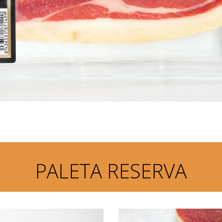
PALETA RESERVA