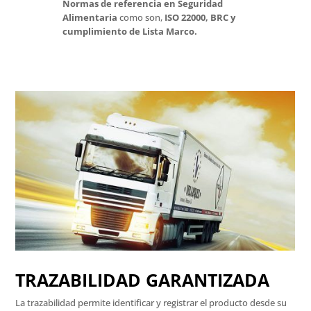
Normas de referencia en Seguridad
Alimentaria
como son,
ISO 22000, BRC y
cumplimiento de Lista Marco.
TRAZABILIDAD GARANTIZADA
La trazabilidad permite identificar y registrar el producto desde su