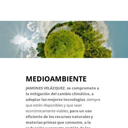
MEDIOAMBIENTE
JAMONES VELÁZQUEZ, se compromete a
la mitigación del cambio climático, a
adoptar las mejores tecnologías
, siempre
que estén disponibles y que sean
económicamente viables,
para un uso
eficiente de los recursos naturales y
materias primas que consume, a la