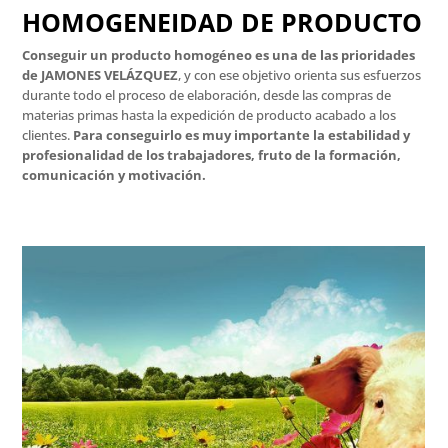
HOMOGENEIDAD DE PRODUCTO
Conseguir un producto homogéneo es una de las prioridades
de JAMONES VELÁZQUEZ
, y con ese objetivo orienta sus esfuerzos
durante todo el proceso de elaboración, desde las compras de
materias primas hasta la expedición de producto acabado a los
clientes.
Para conseguirlo es muy importante la estabilidad y
profesionalidad de los trabajadores, fruto de la formación,
comunicación y motivación.