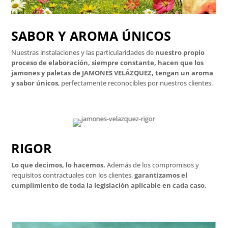
SABOR Y AROMA ÚNICOS
Nuestras instalaciones y las particularidades de
nuestro propio
proceso de elaboración, siempre constante, hacen que los
jamones y paletas de JAMONES VELÁZQUEZ, tengan un aroma
y sabor únicos
, perfectamente reconocibles por nuestros clientes.
RIGOR
Lo que decimos, lo hacemos.
Además de los compromisos y
requisitos contractuales con los clientes,
garantizamos el
cumplimiento de toda la legislación aplicable en cada caso.