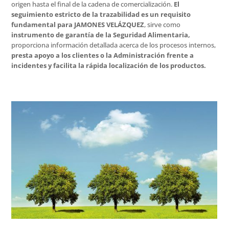
origen hasta el final de la cadena de comercialización.
El
seguimiento estricto de la trazabilidad es un requisito
fundamental para JAMONES VELÁZQUEZ
, sirve como
instrumento de garantía de la Seguridad Alimentaria,
proporciona información detallada acerca de los procesos internos,
presta apoyo a los clientes o la Administración frente a
incidentes y facilita la rápida localización de los productos.