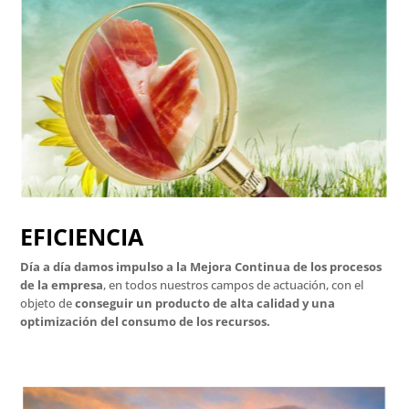
EFICIENCIA
Día a día damos impulso a la Mejora Continua de los procesos
de la empresa
, en todos nuestros campos de actuación, con el
objeto de
conseguir un producto de alta calidad y una
optimización del consumo de los recursos.