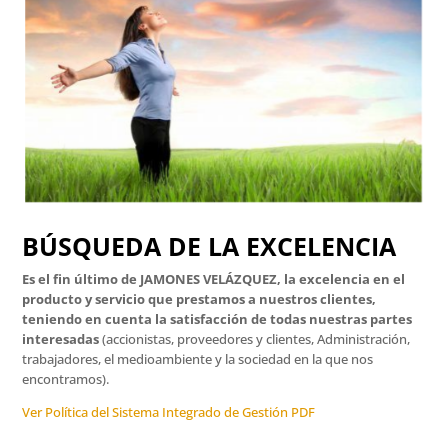
BÚSQUEDA DE LA EXCELENCIA
Es el fin último de JAMONES VELÁZQUEZ, la excelencia en el
producto y servicio que prestamos a nuestros clientes,
teniendo en cuenta la satisfacción de todas nuestras partes
interesadas
(accionistas, proveedores y clientes, Administración,
trabajadores, el medioambiente y la sociedad en la que nos
encontramos).
Ver Política del Sistema Integrado de Gestión PDF