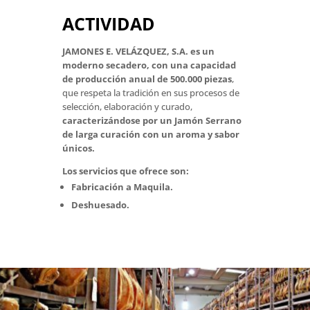
ACTIVIDAD
JAMONES E. VELÁZQUEZ, S.A. es un
moderno secadero, con una capacidad
de producción anual de 500.000 piezas
,
que respeta la tradición en sus procesos de
selección, elaboración y curado,
caracterizándose por un Jamón Serrano
de larga curación con un aroma y sabor
únicos.
Los servicios que ofrece son:
Fabricación a Maquila.
Deshuesado.